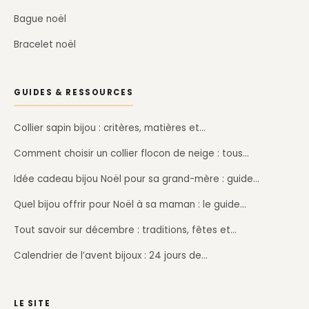
Bague noël
Bracelet noël
GUIDES & RESSOURCES
Collier sapin bijou : critères, matières et…
Comment choisir un collier flocon de neige : tous…
Idée cadeau bijou Noël pour sa grand-mère : guide…
Quel bijou offrir pour Noël à sa maman : le guide…
Tout savoir sur décembre : traditions, fêtes et…
Calendrier de l’avent bijoux : 24 jours de…
LE SITE