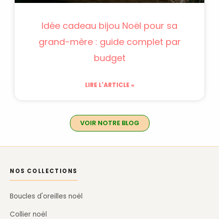
Idée cadeau bijou Noël pour sa
grand-mère : guide complet par
budget
LIRE L'ARTICLE »
VOIR NOTRE BLOG
NOS COLLECTIONS
Boucles d'oreilles noël
Collier noël