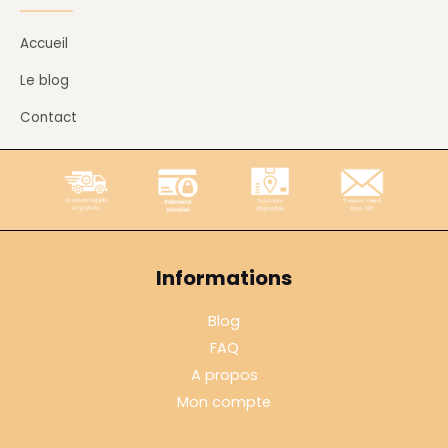
Accueil
Le blog
Contact
Informations
Blog
FAQ
A propos
Mon compte