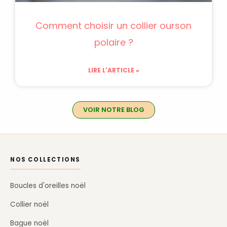
Comment choisir un collier ourson
polaire ?
LIRE L'ARTICLE »
VOIR NOTRE BLOG
NOS COLLECTIONS
Boucles d'oreilles noël
Collier noël
Bague noël