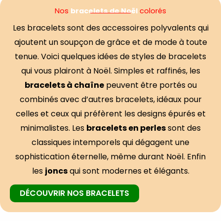
Nos
bracelets de Noël
colorés
Les bracelets sont des accessoires polyvalents qui
ajoutent un soupçon de grâce et de mode à toute
tenue. Voici quelques idées de styles de bracelets
qui vous plairont à Noël. Simples et raffinés, les
bracelets à chaîne
peuvent être portés ou
combinés avec d’autres bracelets, idéaux pour
celles et ceux qui préfèrent les designs épurés et
minimalistes. Les
bracelets en perles
sont des
classiques intemporels qui dégagent une
sophistication éternelle, même durant Noël. Enfin
les
joncs
qui sont modernes et élégants.
DÉCOUVRIR NOS BRACELETS