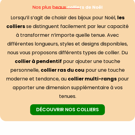
Nos plus beaux
colliers de Noël
Lorsqu’il s’agit de choisir des bijoux pour Noël,
les
colliers
se distinguent facilement par leur capacité
à transformer n’importe quelle tenue. Avec
différentes longueurs, styles et designs disponibles,
nous vous proposons différents types de collier. Du
collier à pendentif
pour ajouter une touche
personnelle,
collier ras du cou
pour une touche
moderne et tendance, au
collier multi-rangs
pour
apporter une dimension supplémentaire à vos
tenues.
DÉCOUVRIR NOS COLLIERS