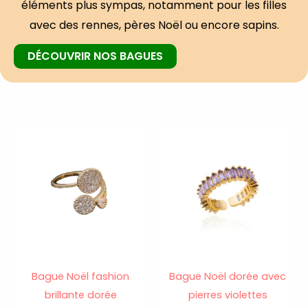
éléments plus sympas, notamment pour les filles
avec des rennes, pères Noël ou encore sapins.
DÉCOUVRIR NOS BAGUES
Bague Noël fashion
Bague Noël dorée avec
brillante dorée
pierres violettes