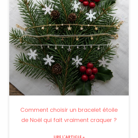
Comment choisir un bracelet étoile
de Noël qui fait vraiment craquer ?
LIRE L'ARTICLE »