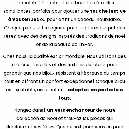
bracelets élégants et des boucles d’oreilles
scintillantes, parfaits pour ajouter une
touche festive
à vos tenues
ou pour offrir un cadeau inoubliable.
Chaque pièce est imaginée pour capturer l’esprit des
fêtes, avec des designs inspirés des traditions de Noël
et de la beauté de l’hiver.
Chez nous, la qualité est primordiale. Nous utilisons des
métaux travaillés et des finitions durables pour
garantir que nos bijoux résistent à l’épreuve du temps
tout en offrant un confort exceptionnel. Chaque bijou
est ajustable, assurant une
adaptation parfaite à
tous.
Plongez dans
l’univers enchanteur
de notre
collection de Noël et trouvez les pièces qui
illumineront vos fêtes. Que ce soit pour vous ou pour