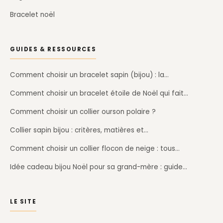
Bracelet noël
GUIDES & RESSOURCES
Comment choisir un bracelet sapin (bijou) : la…
Comment choisir un bracelet étoile de Noël qui fait…
Comment choisir un collier ourson polaire ?
Collier sapin bijou : critères, matières et…
Comment choisir un collier flocon de neige : tous…
Idée cadeau bijou Noël pour sa grand-mère : guide…
LE SITE