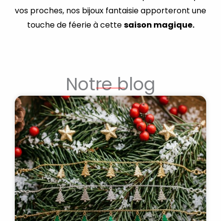
vos proches, nos bijoux fantaisie apporteront une
touche de féerie à cette
saison magique.
Notre blog