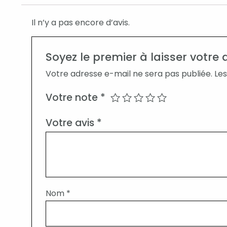
Il n’y a pas encore d’avis.
Soyez le premier à laisser votre 
Votre adresse e-mail ne sera pas publiée.
Les
Votre note
*
Votre avis
*
Nom
*