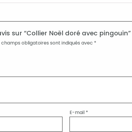
avis sur “Collier Noël doré avec pingouin”
 champs obligatoires sont indiqués avec
*
E-mail
*