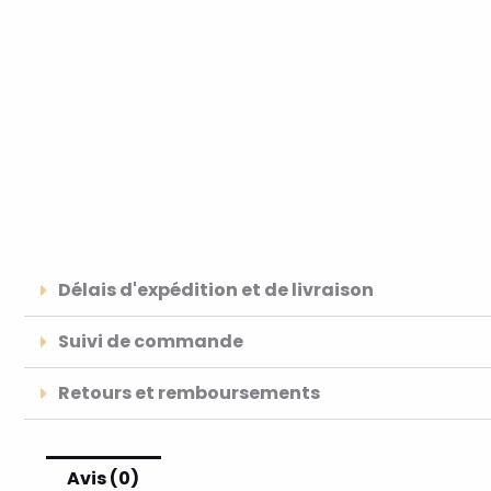
Délais d'expédition et de livraison
Suivi de commande
Retours et remboursements
Avis (0)