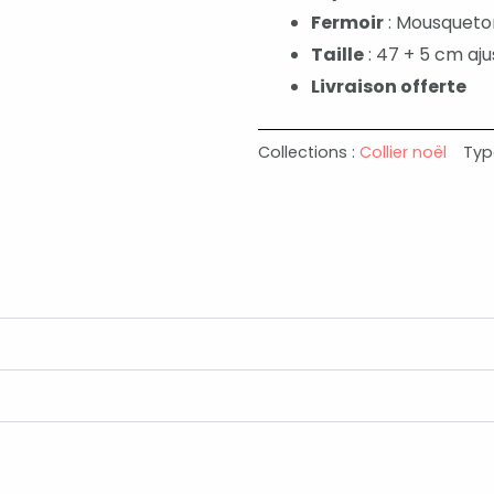
Fermoir
: Mousqueto
Taille
: 47 + 5 cm aj
Livraison offerte
Collections :
Collier noël
Typ