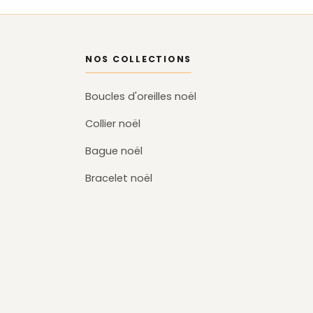
NOS COLLECTIONS
Boucles d'oreilles noël
Collier noël
Bague noël
Bracelet noël