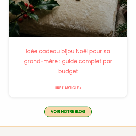
Idée cadeau bijou Noël pour sa
grand-mère : guide complet par
budget
LIRE L'ARTICLE »
VOIR NOTRE BLOG