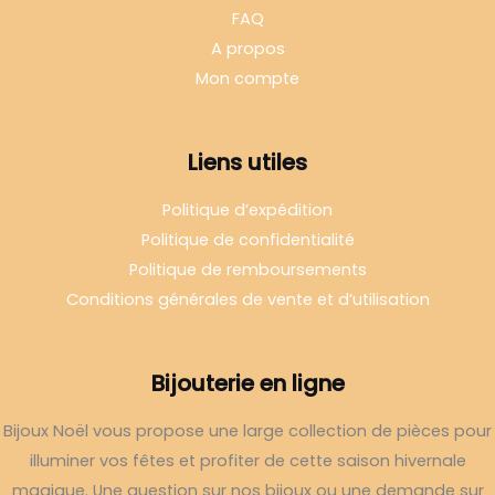
FAQ
A propos
Mon compte
Liens utiles
Politique d’expédition
Politique de confidentialité
Politique de remboursements
Conditions générales de vente et d’utilisation
Bijouterie en ligne
Bijoux Noël vous propose une large collection de pièces pour
illuminer vos fêtes et profiter de cette saison hivernale
magique. Une question sur nos bijoux ou une demande sur