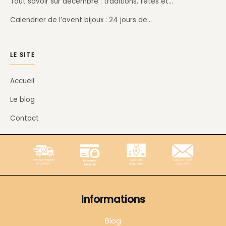
Tout savoir sur décembre : traditions, fêtes et…
Calendrier de l’avent bijoux : 24 jours de…
LE SITE
Accueil
Le blog
Contact
Informations
Blog