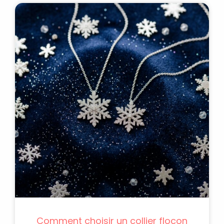
Comment choisir un collier flocon