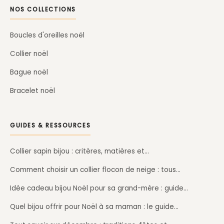
NOS COLLECTIONS
Boucles d'oreilles noël
Collier noël
Bague noël
Bracelet noël
GUIDES & RESSOURCES
Collier sapin bijou : critères, matières et…
Comment choisir un collier flocon de neige : tous…
Idée cadeau bijou Noël pour sa grand-mère : guide…
Quel bijou offrir pour Noël à sa maman : le guide…