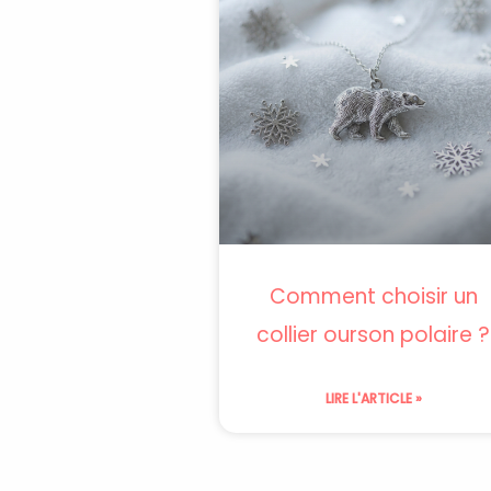
Comment choisir un
collier ourson polaire ?
LIRE L'ARTICLE »