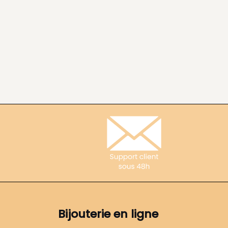
Bijouterie en ligne