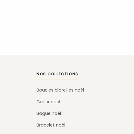
NOS COLLECTIONS
Boucles d'oreilles noël
Collier noël
Bague noël
Bracelet noël