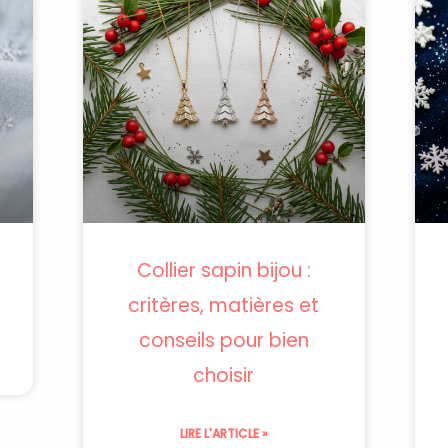
Collier sapin bijou :
critères, matières et
conseils pour bien
choisir
LIRE L'ARTICLE »