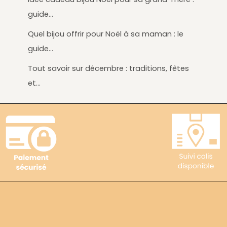
guide…
Quel bijou offrir pour Noël à sa maman : le
guide…
Tout savoir sur décembre : traditions, fêtes
et…