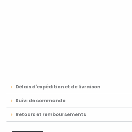
Délais d'expédition et de livraison
Suivi de commande
Retours et remboursements