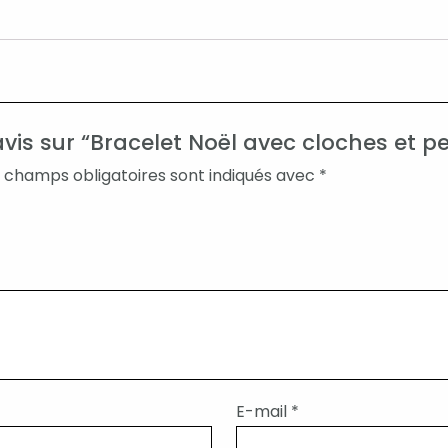
avis sur “Bracelet Noël avec cloches et pe
 champs obligatoires sont indiqués avec
*
E-mail
*