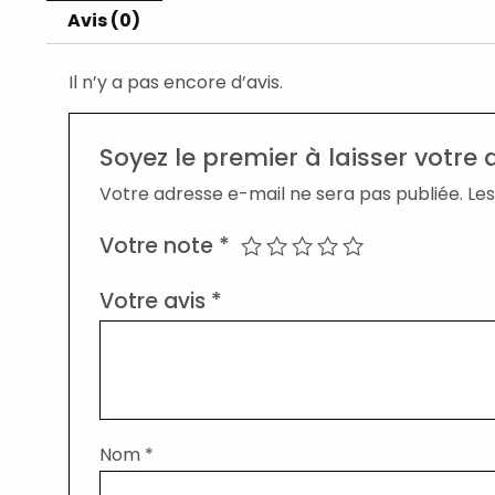
Avis (0)
Il n’y a pas encore d’avis.
Soyez le premier à laisser votre 
Votre adresse e-mail ne sera pas publiée.
Les
Votre note
*
Votre avis
*
Nom
*