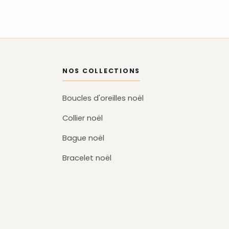
NOS COLLECTIONS
Boucles d'oreilles noël
Collier noël
Bague noël
Bracelet noël