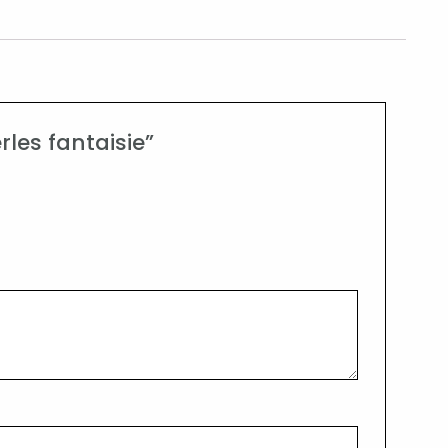
rles fantaisie”