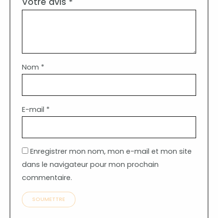
Votre avis
*
Nom
*
E-mail
*
Enregistrer mon nom, mon e-mail et mon site
dans le navigateur pour mon prochain
commentaire.