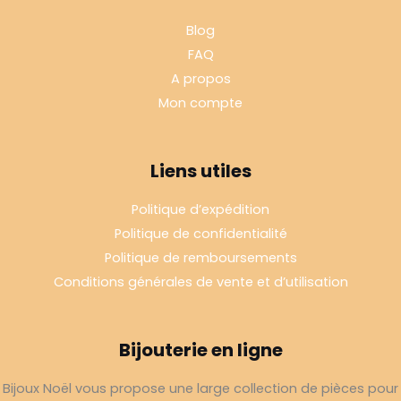
Blog
FAQ
A propos
Mon compte
Liens utiles
Politique d’expédition
Politique de confidentialité
Politique de remboursements
Conditions générales de vente et d’utilisation
Bijouterie en ligne
Bijoux Noël vous propose une large collection de pièces pour