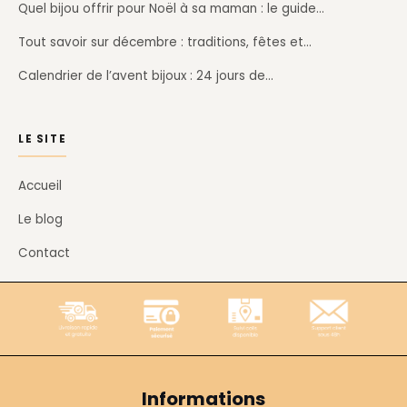
Quel bijou offrir pour Noël à sa maman : le guide…
Tout savoir sur décembre : traditions, fêtes et…
Calendrier de l’avent bijoux : 24 jours de…
LE SITE
Accueil
Le blog
Contact
Informations