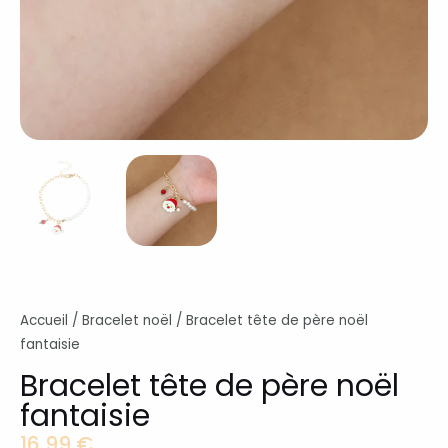
Accueil
/
Bracelet noël
/ Bracelet tête de père noël
fantaisie
Bracelet tête de père noël
fantaisie
16,99
€