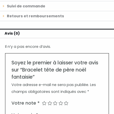
Suivi de commande
Retours et remboursements
Avis (0)
Il n’y a pas encore d’avis.
Soyez le premier à laisser votre avis
sur “Bracelet tête de père noël
fantaisie”
Votre adresse e-mail ne sera pas publiée.
Les
champs obligatoires sont indiqués avec
*
Votre note
*