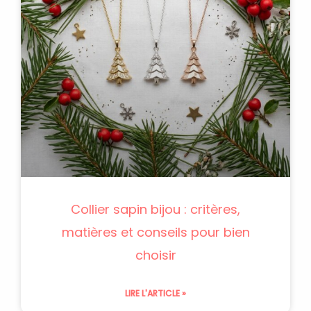
Collier sapin bijou : critères,
matières et conseils pour bien
choisir
LIRE L'ARTICLE »