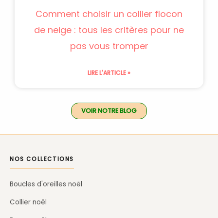
Comment choisir un collier flocon
de neige : tous les critères pour ne
pas vous tromper
LIRE L'ARTICLE »
VOIR NOTRE BLOG
NOS COLLECTIONS
Boucles d'oreilles noël
Collier noël