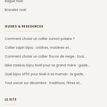
Bague noël
Bracelet noël
GUIDES & RESSOURCES
Comment choisir un collier ourson polaire ?
Collier sapin bijou : critères, matières et…
Comment choisir un collier flocon de neige : tous…
Idée cadeau bijou Noël pour sa grand-mère : guide…
Quel bijou offrir pour Noël à sa maman : le guide…
Tout savoir sur décembre : traditions, fêtes et…
LE SITE