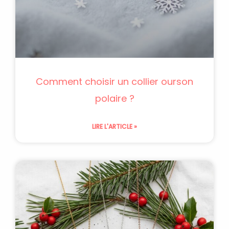
Comment choisir un collier ourson
polaire ?
LIRE L'ARTICLE »