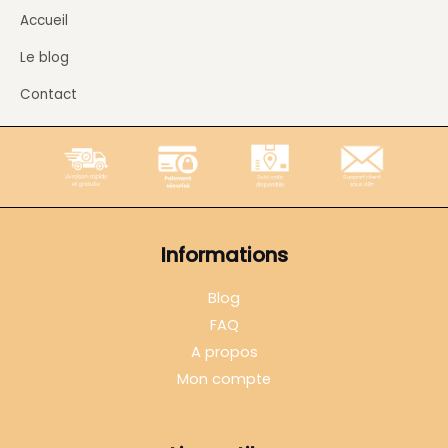
Accueil
Le blog
Contact
Informations
Blog
FAQ
A propos
Mon compte