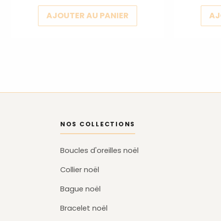
AJOUTER AU PANIER
AJ
NOS COLLECTIONS
Boucles d'oreilles noël
Collier noël
Bague noël
Bracelet noël