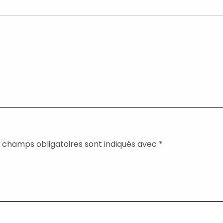
 champs obligatoires sont indiqués avec
*