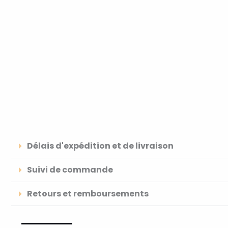
Délais d'expédition et de livraison
Suivi de commande
Retours et remboursements