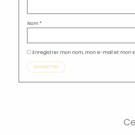
Nom
*
Enregistrer mon nom, mon e-mail et mon s
Ce