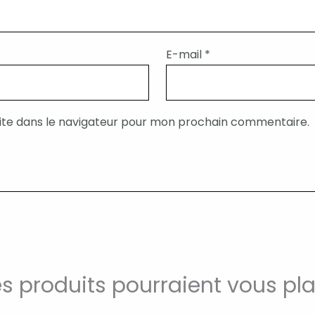
E-mail
*
ite dans le navigateur pour mon prochain commentaire.
s produits pourraient vous pla