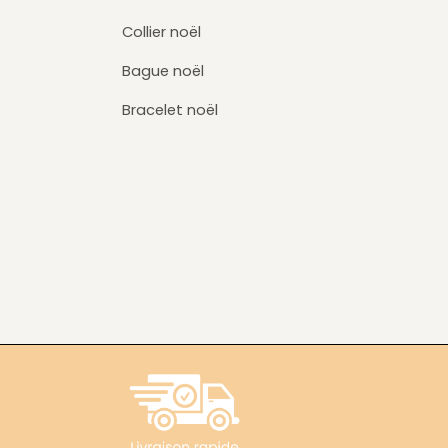
Collier noël
Bague noël
Bracelet noël