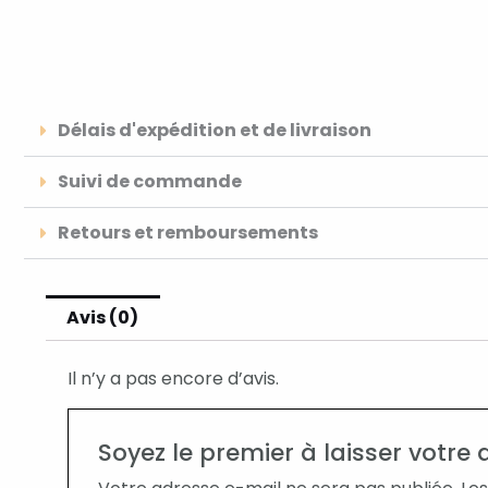
Délais d'expédition et de livraison
Suivi de commande
Retours et remboursements
Avis (0)
Il n’y a pas encore d’avis.
Soyez le premier à laisser votre 