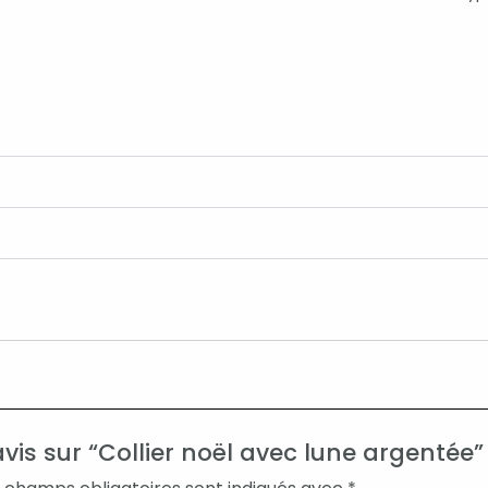
avis sur “Collier noël avec lune argentée”