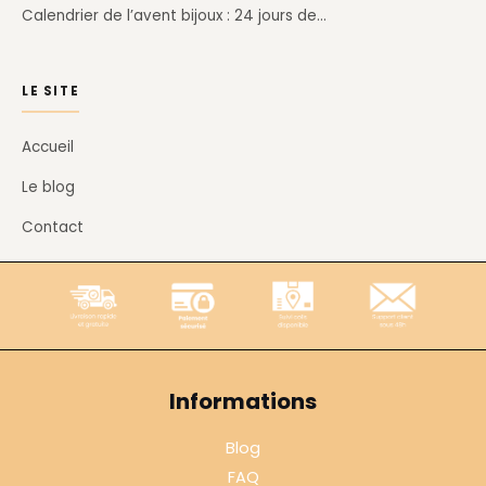
Calendrier de l’avent bijoux : 24 jours de…
LE SITE
Accueil
Le blog
Contact
Informations
Blog
FAQ