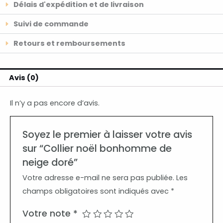
Délais d'expédition et de livraison
Suivi de commande
Retours et remboursements
Avis (0)
Il n’y a pas encore d’avis.
Soyez le premier à laisser votre avis
sur “Collier noël bonhomme de
neige doré”
Votre adresse e-mail ne sera pas publiée.
Les
champs obligatoires sont indiqués avec
*
Votre note
*