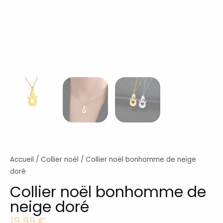
Accueil
/
Collier noël
/ Collier noël bonhomme de neige
doré
Collier noël bonhomme de
neige doré
19,99
€