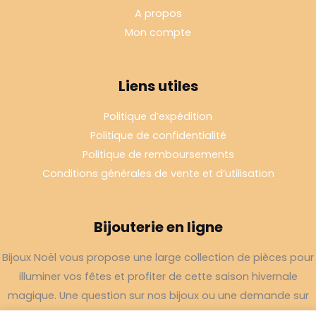
A propos
Mon compte
Liens utiles
Politique d’expédition
Politique de confidentialité
Politique de remboursements
Conditions générales de vente et d’utilisation
Bijouterie en ligne
Bijoux Noël vous propose une large collection de pièces pour
illuminer vos fêtes et profiter de cette saison hivernale
magique. Une question sur nos bijoux ou une demande sur
votre commande,
contactez-nous
.