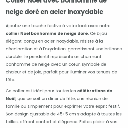
Collier Noël avec bonhomme de
neige doré en acier inoxydable
Ajoutez une touche festive à votre look avec notre
collier Noël bonhomme de neige doré
. Ce bijou
élégant, conçu en acier inoxydable, résiste à la
décoloration et à l’oxydation, garantissant une brillance
durable. Le pendentif représente un charmant
bonhomme de neige avec un cœur, symbole de
chaleur et de joie, parfait pour illuminer vos tenues de
fête.
Ce collier est idéal pour toutes les
célébrations de
Noël
, que ce soit un dîner de fête, une réunion de
famille ou simplement pour exprimer votre esprit festif.
Son design ajustable de 45+5 cm s’adapte à toutes les
tailles, offrant confort et élégance. Faites plaisir à vos