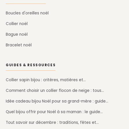
Boucles d'oreilles noël
Collier noël
Bague noël
Bracelet noël
GUIDES & RESSOURCES
Collier sapin bijou : critères, matières et…
Comment choisir un collier flocon de neige : tous…
Idée cadeau bijou Noël pour sa grand-mère : guide…
Quel bijou offrir pour Noël à sa maman : le guide…
Tout savoir sur décembre : traditions, fêtes et…