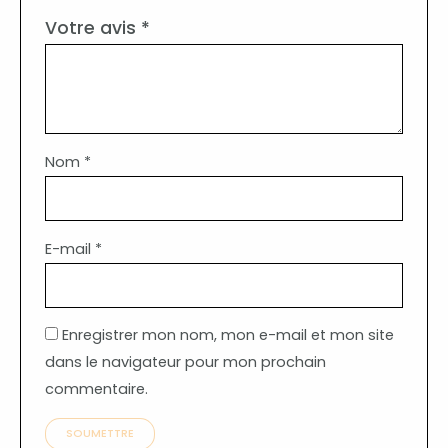
Votre avis
*
Nom
*
E-mail
*
Enregistrer mon nom, mon e-mail et mon site
dans le navigateur pour mon prochain
commentaire.