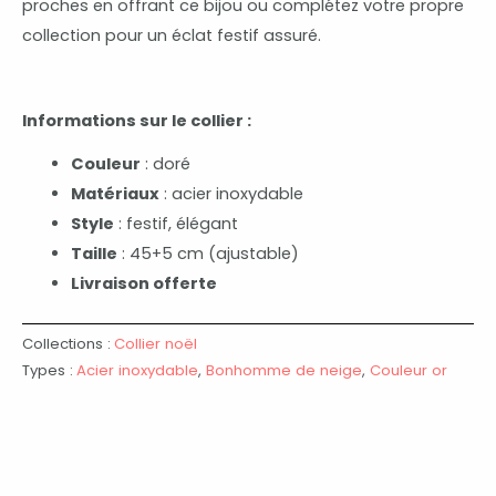
proches en offrant ce bijou ou complétez votre propre
collection pour un éclat festif assuré.
Informations sur le collier :
Couleur
: doré
Matériaux
: acier inoxydable
Style
: festif, élégant
Taille
: 45+5 cm (ajustable)
Livraison offerte
Collections :
Collier noël
Types :
Acier inoxydable
,
Bonhomme de neige
,
Couleur or